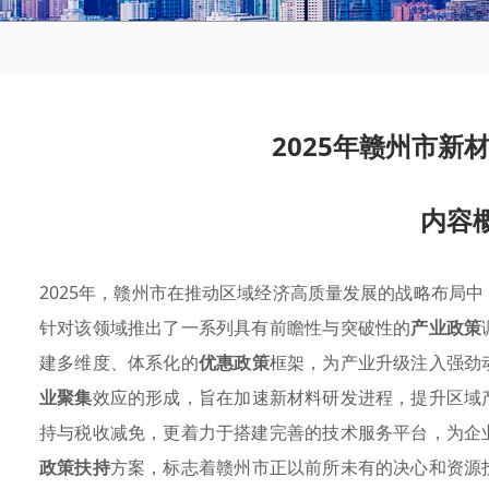
2025年赣州市新
内容
2025年，赣州市在推动区域经济高质量发展的战略布局
针对该领域推出了一系列具有前瞻性与突破性的
产业政策
建多维度、体系化的
优惠政策
框架，为产业升级注入强劲
业聚集
效应的形成，旨在加速新材料研发进程，提升区域
持与税收减免，更着力于搭建完善的技术服务平台，为企
政策扶持
方案，标志着赣州市正以前所未有的决心和资源