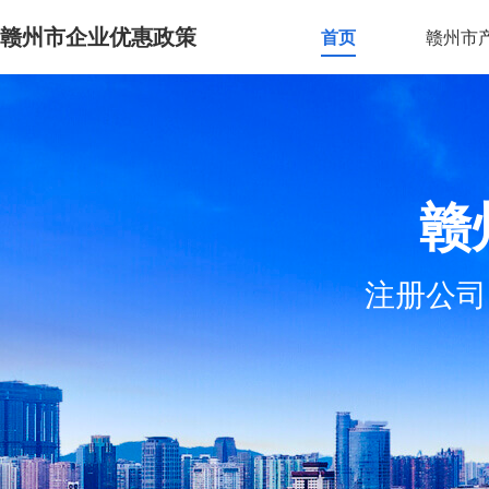
赣州市企业优惠政策
首页
赣州市
赣
注册公司