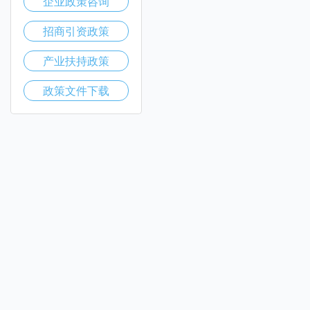
企业政策咨询
招商引资政策
产业扶持政策
政策文件下载