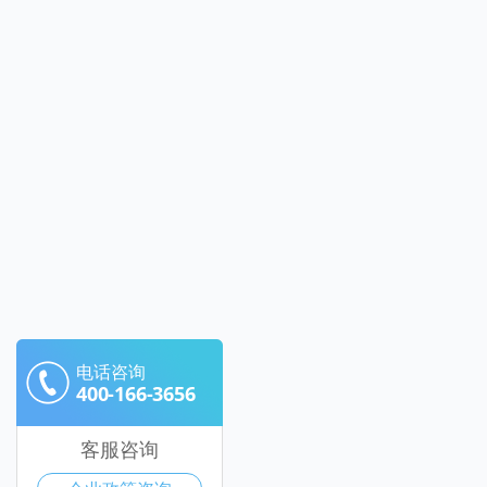
电话咨询
400-166-3656
客服咨询