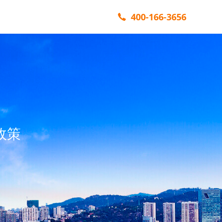
400-166-3656
政策