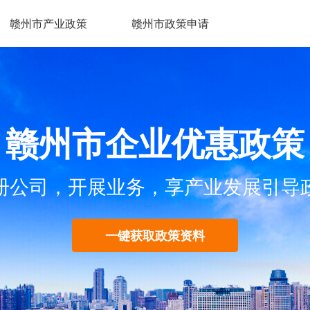
赣州市产业政策
赣州市政策申请
赣州市企业优惠政策
册公司，开展业务，享产业发展引导
一键获取政策资料