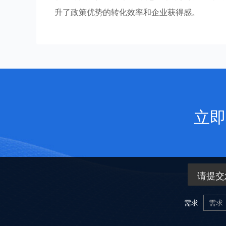
升了政策优势的转化效率和企业获得感。
立即
请提交
需求