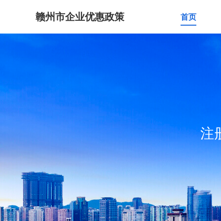
赣州市企业优惠政策
首页
注