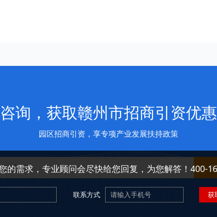
咨询，获取赣州市招商引资优惠
园区招商引资，享专项产业发展扶持政策
免
您的需求，专业顾问会尽快给您回复，为您解答！400-166-
联系方式
获