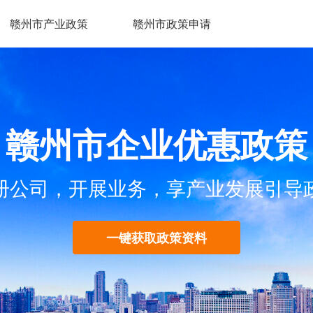
赣州市产业政策
赣州市政策申请
赣州市企业优惠政策
册公司，开展业务，享产业发展引导
一键获取政策资料