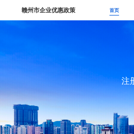
赣州市企业优惠政策
首页
注