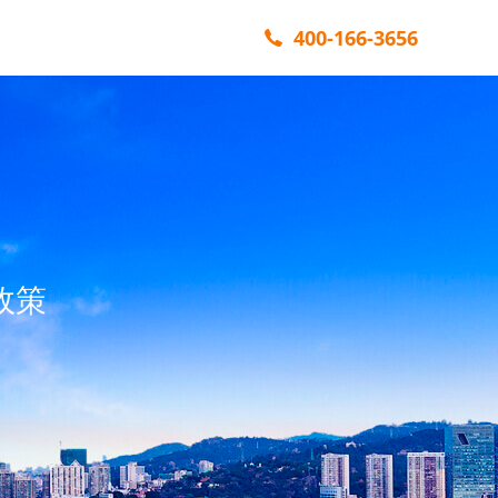
400-166-3656
政策