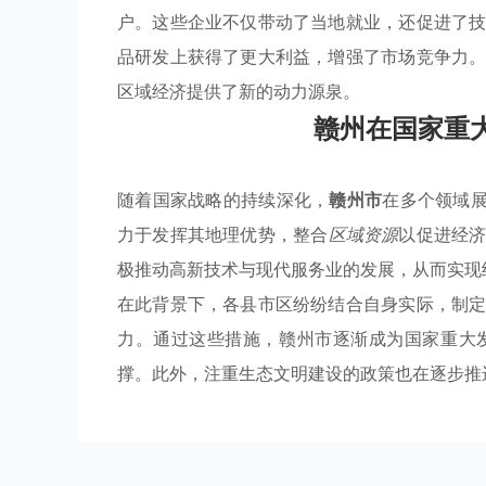
户。这些企业不仅带动了当地就业，还促进了
品研发上获得了更大利益，增强了市场竞争力
区域经济提供了新的动力源泉。
赣州在国家重
随着国家战略的持续深化，
赣州市
在多个领域
力于发挥其地理优势，整合
区域资源
以促进经
极推动高新技术与现代服务业的发展，从而实现
在此背景下，各县市区纷纷结合自身实际，制
力。通过这些措施，赣州市逐渐成为国家重大
撑。此外，注重生态文明建设的政策也在逐步推