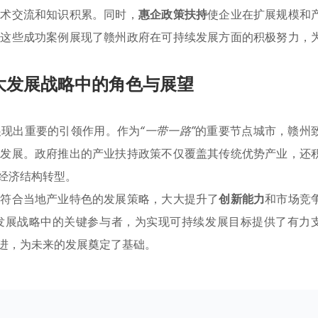
技术交流和知识积累。同时，
惠企政策扶持
使企业在扩展规模和
。这些成功案例展现了赣州政府在可持续发展方面的积极努力，
大发展战略中的角色与展望
展现出重要的引领作用。作为
“一带一路”
的重要节点城市，赣州
济发展。政府推出的产业扶持政策不仅覆盖其传统优势产业，还
经济结构转型。
定符合当地产业特色的发展策略，大大提升了
创新能力
和市场竞
发展战略中的关键参与者，为实现可持续发展目标提供了有力
进，为未来的发展奠定了基础。