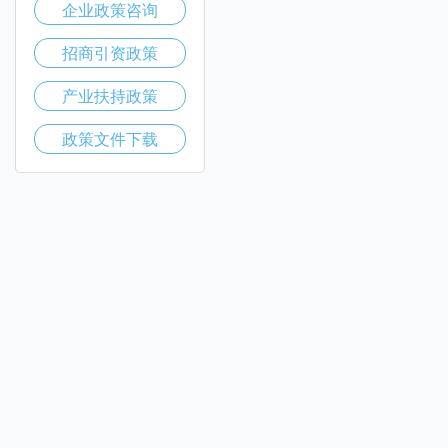
企业政策咨询
招商引资政策
产业扶持政策
政策文件下载