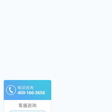
电话咨询
400-166-3656
客服咨询