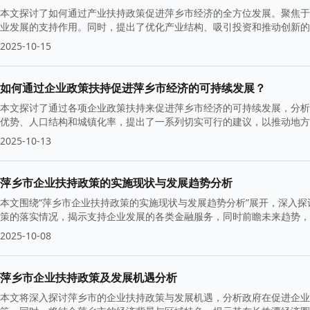
本文探讨了如何通过产业扶持政策促进萍乡市经济的全方位发展。聚焦于
业发展的支持作用。同时，提出了优化产业结构、吸引投资和推动创新的
2025-10-15
如何通过企业政策扶持促进萍乡市经济的可持续发展？
本文探讨了通过各项企业政策扶持来促进萍乡市经济的可持续发展，分析
优势、人口结构和城镇化率，提出了一系列切实可行的建议，以推动地方
2025-10-13
萍乡市企业扶持政策的实施现状与发展趋势分析
本文围绕“萍乡市企业扶持政策的实施现状与发展趋势分析”展开，深入
策的落实情况，揭示支持企业发展的各类金融服务，同时前瞻未来趋势，
2025-10-08
萍乡市企业扶持政策及发展机遇分析
本文将深入探讨萍乡市的企业扶持政策与发展机遇，分析政府在促进企业