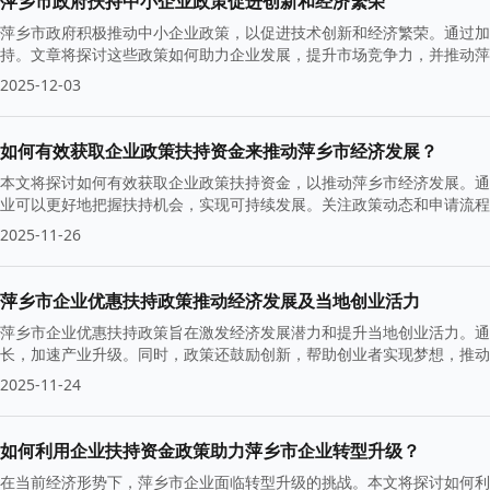
萍乡市政府扶持中小企业政策促进创新和经济繁荣
萍乡市政府积极推动中小企业政策，以促进技术创新和经济繁荣。通过加
持。文章将探讨这些政策如何助力企业发展，提升市场竞争力，并推动萍
2025-12-03
如何有效获取企业政策扶持资金来推动萍乡市经济发展？
本文将探讨如何有效获取企业政策扶持资金，以推动萍乡市经济发展。通
业可以更好地把握扶持机会，实现可持续发展。关注政策动态和申请流
2025-11-26
萍乡市企业优惠扶持政策推动经济发展及当地创业活力
萍乡市企业优惠扶持政策旨在激发经济发展潜力和提升当地创业活力。通
长，加速产业升级。同时，政策还鼓励创新，帮助创业者实现梦想，推动
2025-11-24
如何利用企业扶持资金政策助力萍乡市企业转型升级？
在当前经济形势下，萍乡市企业面临转型升级的挑战。本文将探讨如何利