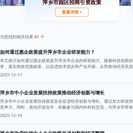
萍乡市园区招商引资政策
查看详情 >
为您找到相关结果
61
个
如何通过惠企政策提升萍乡市企业研发能力？
本文探讨如何通过惠企政策提升萍乡市企业的研发能力。随着科技创新的
资，落实税收优惠政策，以促进技术进步和产业升级，从而推动经济高质
2025-12-17
萍乡市中小企业发展扶持政策推动经济创新与增长
萍乡市中小企业发展扶持政策旨在促进经济创新与增长。通过加大研发投
竞争力。同时，推动开放合作，积极参与国内外科技交流，为萍乡市带
2025-12-10