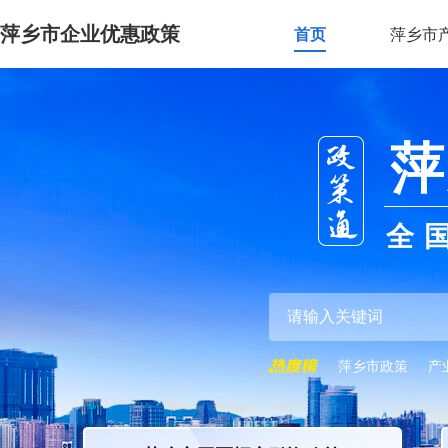
萍乡市企业优惠政策
首页
萍乡市
萍
全
萍乡市政策
产