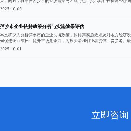
策。同时，将结合萍乡市的经济背景与区域特色，揭示其在长株潭经济圈
2025-10-06
萍乡市企业扶持政策分析与实施效果评估
本文将深入分析萍乡市的企业扶持政策，探讨其实施效果及对地方经济发
何促进企业成长、提升市场竞争力，为投资者和创业者提供宝贵参考。最
2025-10-01
立即咨询