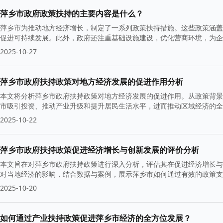
萍乡市政府政策扶持的主要内容是什么？
萍乡市为推动地方经济增长，制定了一系列政策扶持措施。这些政策涵盖
促进可持续发展。此外，政府还注重基础设施建设，优化营商环境，为企
2025-10-27
萍乡市政府扶持政策对地方经济发展的促进作用分析
本文将分析萍乡市政府扶持政策对地方经济发展的促进作用。从政策背景
市吸引投资、推动产业升级和提升居民生活水平，进而推动区域经济的全
2025-10-22
萍乡市政府扶持政策促进经济增长与创新发展的评价分析
本文旨在对萍乡市政府扶持政策进行深入分析，评估其在促进经济增长与
对当地经济的影响，结合数据与案例，展示萍乡市如何通过有效的政策支
2025-10-20
如何通过产业扶持政策促进萍乡市经济的全方位发展？