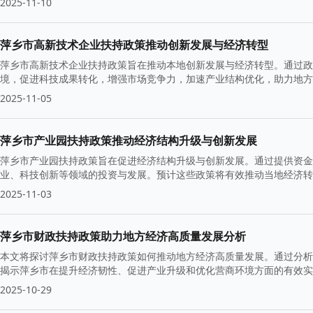
2025-11-10
萍乡市高新技术企业扶持政策推动创新发展与经济转型
萍乡市高新技术企业扶持政策旨在推动本地创新发展与经济转型。通过政
境，促进科技成果转化，增强市场竞争力，加速产业结构优化，助力地方
2025-11-05
萍乡市产业园扶持政策推动经济结构升级与创新发展
萍乡市产业园扶持政策旨在促进经济结构升级与创新发展。通过提供资金
业、科技创新等领域的投资与发展。预计这些政策将有效推动当地经济转
2025-11-03
萍乡市财政扶持政策助力地方经济高质量发展分析
本文将探讨萍乡市财政扶持政策如何推动地方经济高质量发展。通过分析
揭示萍乡市在提升经济韧性、促进产业升级和优化营商环境方面的有效实
2025-10-29