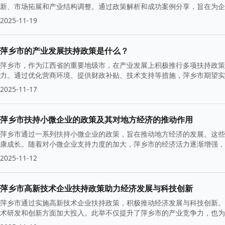
新、市场拓展和产业结构调整。通过政策解析和成功案例分享，旨在为企
2025-11-19
萍乡市的产业发展扶持政策是什么？
萍乡市，作为江西省的重要地级市，在产业发展上积极推行多项扶持政策
力。通过优化营商环境、提供财政补贴、技术支持等措施，萍乡市期望实
2025-11-17
萍乡市扶持小微企业的政策及其对地方经济的推动作用
萍乡市通过一系列扶持小微企业的政策，旨在推动地方经济的发展。这些
康成长。随着对小微企业支持力度的加大，萍乡市的经济活力逐渐增强，
2025-11-12
萍乡市高新技术企业扶持政策助力经济发展与科技创新
萍乡市通过实施高新技术企业扶持政策，积极推动经济发展与科技创新。
术研发和创新方面加大投入。此举不仅提升了萍乡市的产业竞争力，也为