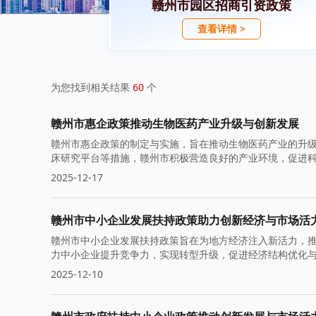
赣州市园区招商引资政策
查看详情 >
为您找到相关结果
60
个
赣州市惠企政策推动生物医药产业升级与创新发展
赣州市惠企政策的制定与实施，旨在推动生物医药产业的升
床研究平台等措施，赣州市积极营造良好的产业环境，促进
2025-12-17
赣州市中小企业发展扶持政策助力创新经济与市场活
赣州市中小企业发展扶持政策旨在为地方经济注入新活力，
力中小企业提升竞争力，实现转型升级，促进经济结构优化
2025-12-10