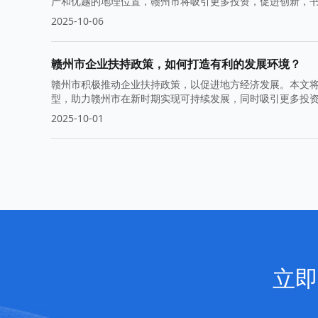
产和优越的地理位置，赣州市将吸引更多投资，促进创新，
机遇。
2025-10-06
赣州市企业扶持政策，如何打造有利的发展环境？
赣州市积极推动企业扶持政策，以促进地方经济发展。本文
型，助力赣州市在新时期实现可持续发展，同时吸引更多投
2025-10-01
立即