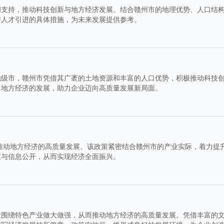
和支持，推动科技创新与地方经济发展。结合赣州市的地理优势、人口结
与人才引进的具体措施，为未来发展提供参考。
地级市，赣州市凭借其广袤的土地资源和丰富的人口优势，积极推动科技
了地方经济的发展，助力企业迈向高质量发展新局面。
，推动地方经济的高质量发展。该政策紧密结合赣州市的产业实际，着力提
度与信息公开，从而实现经济全面振兴。
业围绕特色产业做大做强，从而推动地方经济的高质量发展。凭借丰富的