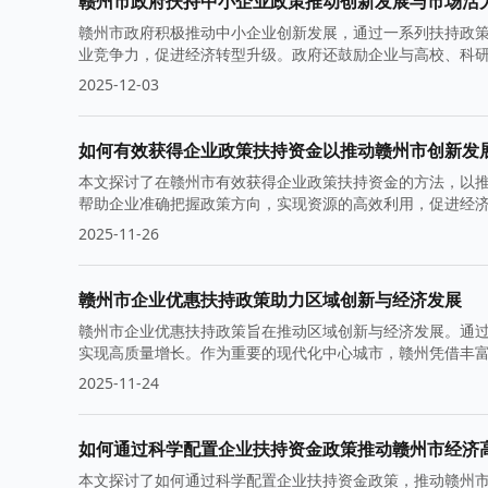
赣州市政府扶持中小企业政策推动创新发展与市场活
赣州市政府积极推动中小企业创新发展，通过一系列扶持政
业竞争力，促进经济转型升级。政府还鼓励企业与高校、科
2025-12-03
如何有效获得企业政策扶持资金以推动赣州市创新发
本文探讨了在赣州市有效获得企业政策扶持资金的方法，以
帮助企业准确把握政策方向，实现资源的高效利用，促进经
2025-11-26
赣州市企业优惠扶持政策助力区域创新与经济发展
赣州市企业优惠扶持政策旨在推动区域创新与经济发展。通过
实现高质量增长。作为重要的现代化中心城市，赣州凭借丰
2025-11-24
如何通过科学配置企业扶持资金政策推动赣州市经济
本文探讨了如何通过科学配置企业扶持资金政策，推动赣州