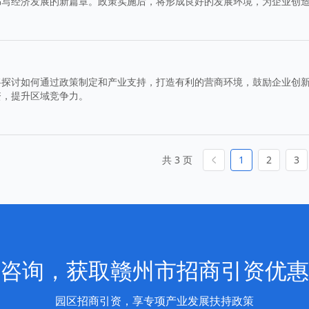
书写经济发展的新篇章。政策实施后，将形成良好的发展环境，为企业创
将探讨如何通过政策制定和产业支持，打造有利的营商环境，鼓励企业创
资，提升区域竞争力。
共 3 页
1
2
3
咨询，获取赣州市招商引资优惠
园区招商引资，享专项产业发展扶持政策