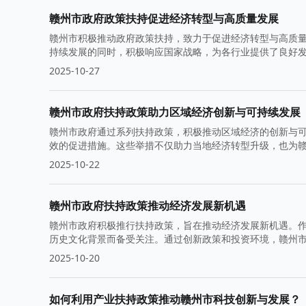
赣州市政府政策扶持促进经济转型与高质量发展
赣州市积极推动政府政策扶持，致力于促进经济转型与高质
持续发展的同时，积极响应国家战略，为各行业提供了良好
2025-10-27
赣州市政府扶持政策助力区域经济创新与可持续发展
赣州市政府通过系列扶持政策，积极推动区域经济的创新与可
效的促进措施。这些举措不仅助力当地经济转型升级，也为
2025-10-22
赣州市政府扶持政策推动经济发展新机遇
赣州市政府积极推行扶持政策，旨在推动经济发展新机遇。
历史文化背景而备受关注。通过创新政策和投资环境，赣州
2025-10-20
如何利用产业扶持政策推动赣州市科技创新与发展？