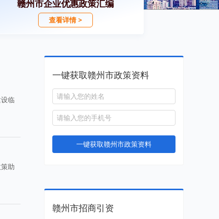
赣州市企业优惠政策汇编
查看详情 >
一键获取赣州市政策资料
建设临
一键获取赣州市政策资料
政策助
赣州市招商引资