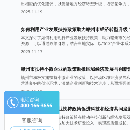
出相应的优化建议，以促进地方经济转型升级，增强竞争力
2025-11-19
如何利用产业发展扶持政策助力赣州市经济转型升级
本文探讨了如何利用现行产业发展扶持政策，助力赣州市的
资源，可以通过政策引导，结合当地实际，以“613”产业体
2025-11-17
赣州市扶持小微企业的政策助推区域经济发展与创新
赣州市积极实施扶持小微企业的政策，以推动区域经济发展
营造良好的创业环境，激励企业创新和技术进步，从而增强
2025-11-12
电话咨询
400-166-3656
赣州市高新技术企业扶持政策促进科技和经济共同发
赣州市高新技术企业扶持政策旨在推动科技创新与经济发展
客服咨询
的文化背景，鼓励企业加大技术研发投入，实现高质量成长