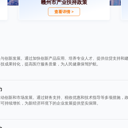
赣州市产业扶持政策
查看详情 >
级与创新发展。通过加快创新产品应用、培养专业人才、提供信贷支持和
科技成果转化，提高医疗服务质量，为人民健康保驾护航。
力
推动创新和市场发展。通过财务支持、税收优惠和技术指导等多项措施，
与可持续增长，为新经济环境下的企业发展提供坚实保障。