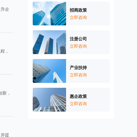
提升企
招商政策
立即咨询
注册公司
立即咨询
流程，
产业扶持
立即咨询
创新，
惠企政策
立即咨询
，并提