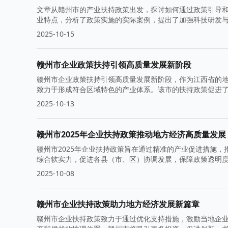
文章从赣州市的产业扶持政策出发，探讨如何通过政策引导
业特点，分析了政策实施的实际案例，提出了加强科技研发
2025-10-15
赣州市企业政策扶持引领高质量发展新阶段
赣州市企业政策扶持引领高质量发展新阶段，作为江西省的
致力于形成符合区域特色的产业体系。该市的扶持政策促进
2025-10-13
赣州市2025年企业扶持政策推动地方经济高质量发展
赣州市2025年企业扶持政策旨在通过精准的产业促进措施
综合软实力，促进各县（市、区）协调发展，保障政策透明
2025-10-08
赣州市企业扶持政策助力地方经济发展新篇章
赣州市企业扶持政策致力于通过优化支持措施，激励当地企