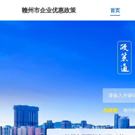
赣州市企业优惠政策
首页
赣州